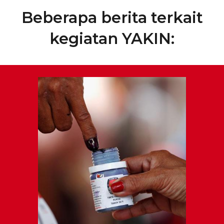
Beberapa berita terkait
kegiatan YAKIN: