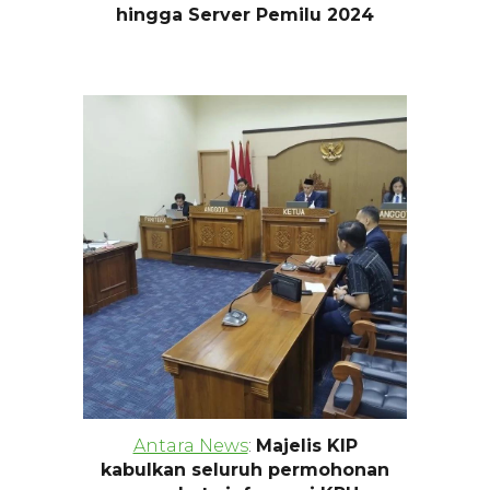
hingga Server Pemilu 2024
Antara News
:
Majelis KIP
kabulkan seluruh permohonan