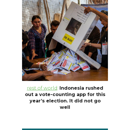
rest of world
:
Indonesia rushed
out a vote-counting app for this
year’s election. It did not go
well