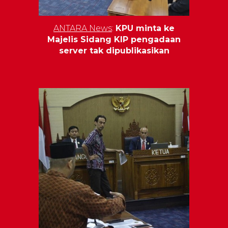
ANTARA News
:
KPU minta ke
Majelis Sidang KIP pengadaan
server tak dipublikasikan