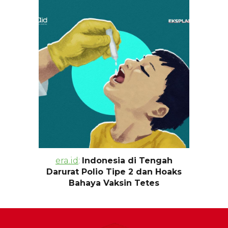
era.id
:
Indonesia di Tengah
Darurat Polio Tipe 2 dan Hoaks
Bahaya Vaksin Tetes