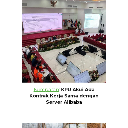
Kumparan
:
KPU Akui Ada
Kontrak Kerja Sama dengan
Server Alibaba