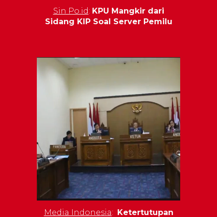
Sin Po.id
:
KPU Mangkir dari
Sidang KIP Soal Server Pemilu
Media Indonesia
:
Ketertutupan