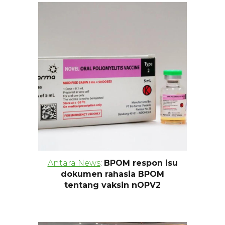
Antara News
:
BPOM respon isu
dokumen rahasia BPOM
tentang vaksin nOPV2