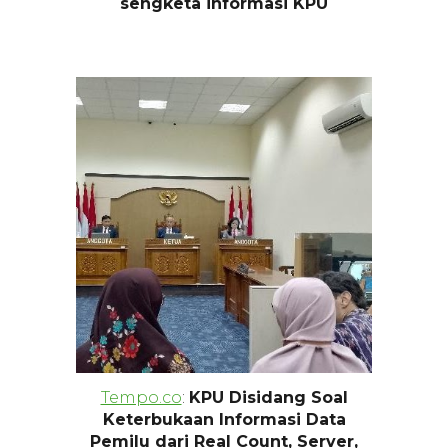
sengketa informasi KPU
Tempo.co
:
KPU Disidang Soal
Keterbukaan Informasi Data
Pemilu dari Real Count, Server,