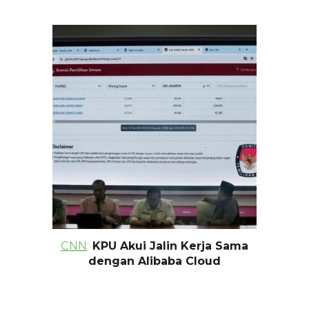
CNN
:
KPU Akui Jalin Kerja Sama
dengan Alibaba Cloud