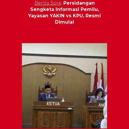
Berita Sore
:
Persidangan
Sengketa Informasi Pemilu,
Yayasan YAKIN vs KPU, Resmi
Dimulai