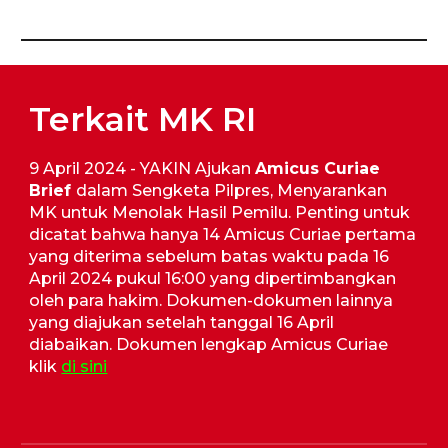
Terkait MK RI
9 April 2024 - YAKIN Ajukan
Amicus Curiae
Brief
dalam Sengketa Pilpres, Menyarankan
MK untuk Menolak Hasil Pemilu. Penting untuk
dicatat bahwa hanya 14 Amicus Curiae pertama
yang diterima sebelum batas waktu pada 16
April 2024 pukul 16:00 yang dipertimbangkan
oleh para hakim. Dokumen-dokumen lainnya
yang diajukan setelah tanggal 16 April
diabaikan. Dokumen lengkap Amicus Curiae
klik
di sini