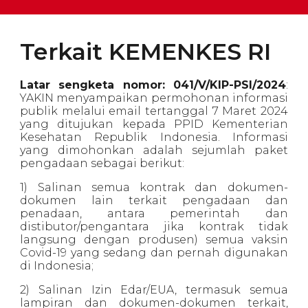
Terkait
KEMENKES RI
Latar sengketa nomor: 041/V/KIP-PSI/2024
:
YAKIN menyampaikan permohonan informasi
publik melalui email tertanggal 7 Maret 2024
yang ditujukan kepada PPID Kementerian
Kesehatan Republik Indonesia. Informasi
yang dimohonkan adalah sejumlah paket
pengadaan sebagai berikut:
1) Salinan semua kontrak dan dokumen-
dokumen lain terkait pengadaan dan
penadaan, antara pemerintah dan
distibutor/pengantara jika kontrak tidak
langsung dengan produsen) semua vaksin
Covid-19 yang sedang dan pernah digunakan
di Indonesia;
2) Salinan Izin Edar/EUA, termasuk semua
lampiran dan dokumen-dokumen terkait,